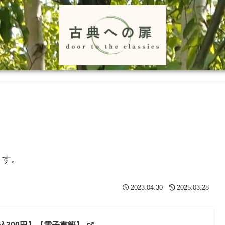
ます。
2023.04.30
2025.03.28