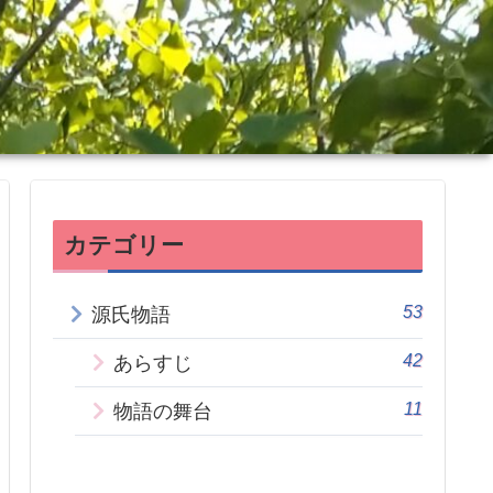
カテゴリー
53
源氏物語
42
あらすじ
11
物語の舞台